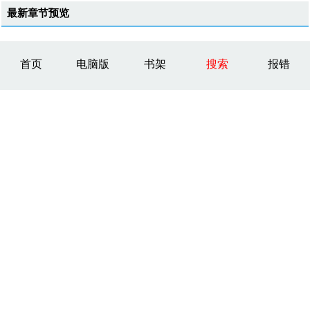
最新章节预览
首页
电脑版
书架
搜索
报错