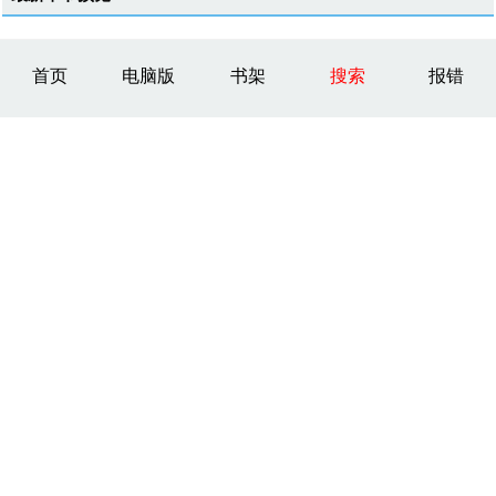
首页
电脑版
书架
搜索
报错