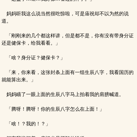
妈妈听我这么说当然很吃惊啦，可是庙祝却不以为然的说
道。
「刚刚来的几个都这样讲，但是都不是，你有没有带身分证
还是健保卡，给我看看。」
「啥？身分证？健保卡？」
「来，你来看，这张封条上面有一组生辰八字，我看国历的
就能算出来。」
妈妈瞄了一眼上面的生辰八字马上拍着我的肩膀喊道。
「腾呀！腾呀！你的生辰八字怎么在上面！」
「啥！？我的！？」