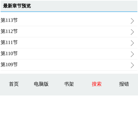
最新章节预览
第113节
第112节
第111节
第110节
第109节
首页
电脑版
书架
搜索
报错